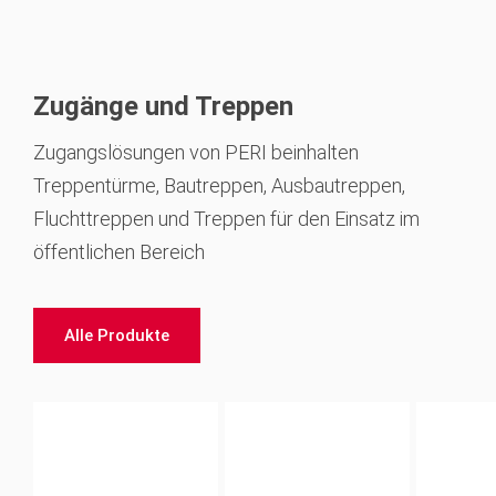
Zugänge und Treppen
Zugangslösungen von PERI beinhalten
Treppentürme, Bautreppen, Ausbautreppen,
Fluchttreppen und Treppen für den Einsatz im
öffentlichen Bereich
Alle Produkte