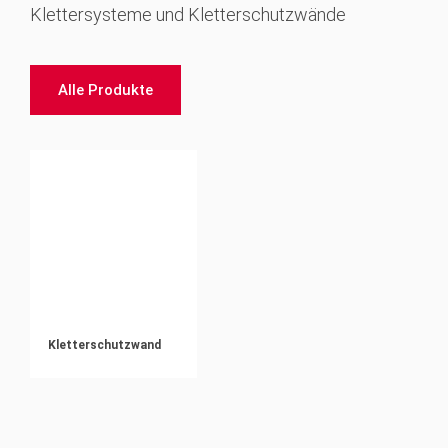
Klettersysteme und Kletterschutzwände
Alle Produkte
Kletterschutzwand