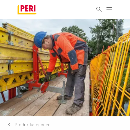
Produktkategorien