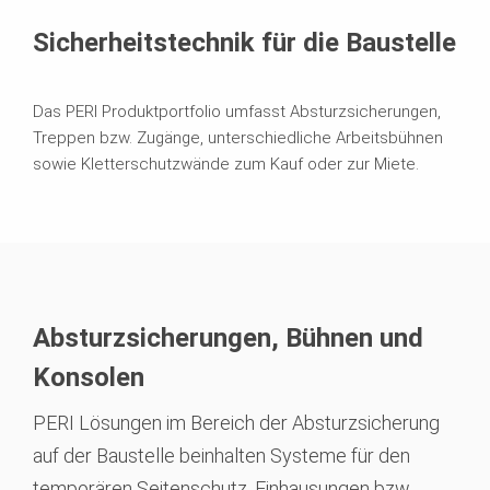
Sicherheitstechnik für die Baustelle
Das PERI Produktportfolio umfasst Absturzsicherungen,
Treppen bzw. Zugänge, unterschiedliche Arbeitsbühnen
sowie Kletterschutzwände zum Kauf oder zur Miete.
Absturzsicherungen, Bühnen und
Konsolen
PERI Lösungen im Bereich der Absturzsicherung
auf der Baustelle beinhalten Systeme für den
temporären Seitenschutz, Einhausungen bzw.