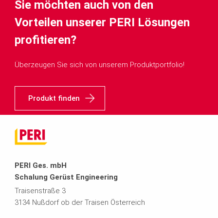
Sie möchten auch von den
Vorteilen unserer PERI Lösungen
profitieren?
Überzeugen Sie sich von unserem Produktportfolio!
Produkt finden
PERI Ges. mbH
Schalung Gerüst Engineering
Traisenstraße 3
3134 Nußdorf ob der Traisen Österreich