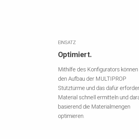
EINSATZ
Optimiert.
Mithilfe des Konfigurators können
den Aufbau der MULTIPROP
Stütztürme und das dafür erforder
Material schnell ermitteln und dar
basierend die Materialmengen
optimieren.