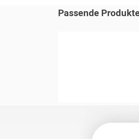
Passende Produkt