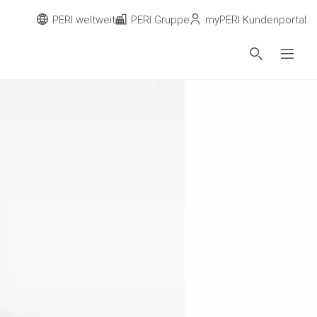
PERI weltweit
PERI Gruppe
myPERI Kundenportal