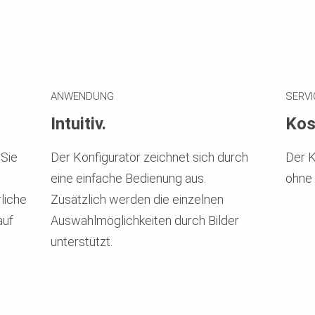
ANWENDUNG
SERVI
Intuitiv.
Kos
 Sie
Der Konfigurator zeichnet sich durch
Der K
eine einfache Bedienung aus.
ohne 
liche
Zusätzlich werden die einzelnen
auf
Auswahlmöglichkeiten durch Bilder
unterstützt.