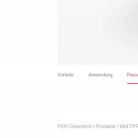
Vorteile
Anwendung
Pass
PERI Österreich
Produkte
MULTIPR