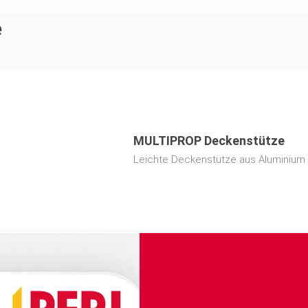
e
MULTIPROP Deckenstütze
Leichte Deckenstütze aus Aluminium 