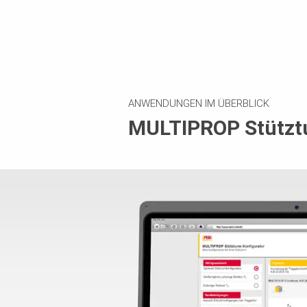
ANWENDUNGEN IM ÜBERBLICK
MULTIPROP Stütztu