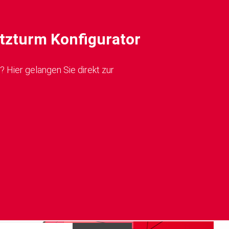
zturm Konfigurator
 Hier gelangen Sie direkt zur