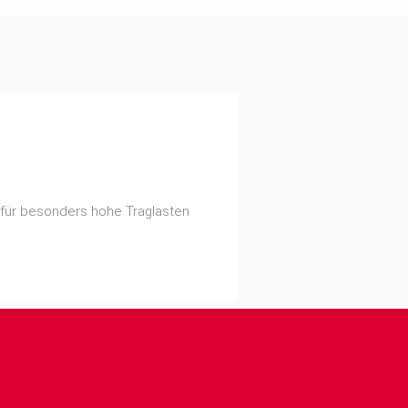
für besonders hohe Traglasten