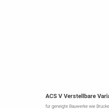
ACS V Verstellbare Vari
für geneigte Bauwerke wie Brück