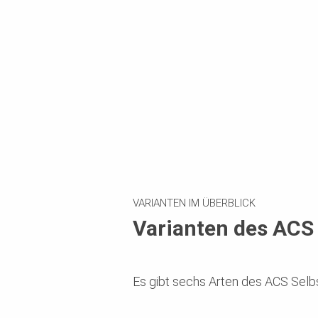
VARIANTEN IM ÜBERBLICK
Varianten des ACS 
Es gibt sechs Arten des ACS Selb