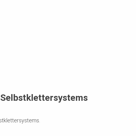
Selbstklettersystems
stklettersystems.