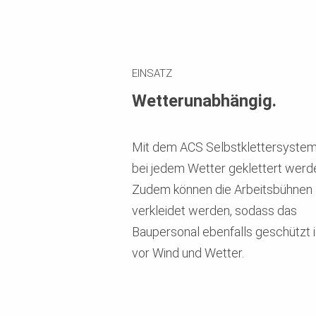
EINSATZ
Wetterunabhängig.
Mit dem ACS Selbstklettersystem
bei jedem Wetter geklettert werd
Zudem können die Arbeitsbühnen
verkleidet werden, sodass das
Baupersonal ebenfalls geschützt i
vor Wind und Wetter.