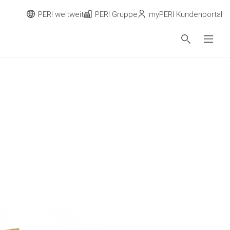
PERI weltweit
PERI Gruppe
myPERI Kundenportal