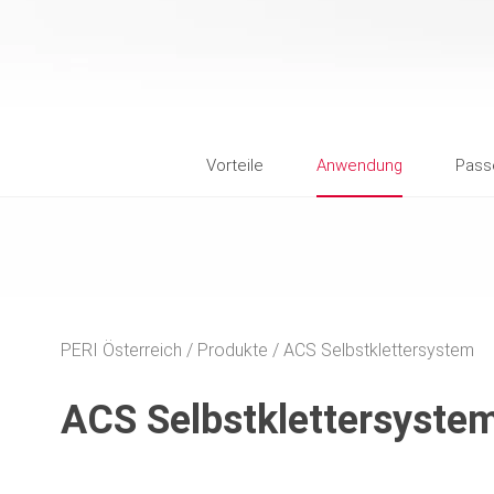
Vorteile
Anwendung
Pass
PERI Österreich
Produkte
ACS Selbstklettersystem
ACS Selbstklettersyste