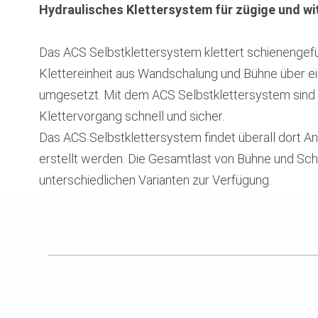
Hydraulisches Klettersystem für zügige und 
Das ACS Selbstklettersystem klettert schienengef
Klettereinheit aus Wandschalung und Bühne über ei
umgesetzt. Mit
dem ACS Selbstklettersystem
sind
Klettervorgang schnell und sicher.
Das ACS Selbstklettersystem findet überall dort 
erstellt werden. Die Gesamtlast von Bühne und Sc
unterschiedlichen Varianten zur Verfügung.