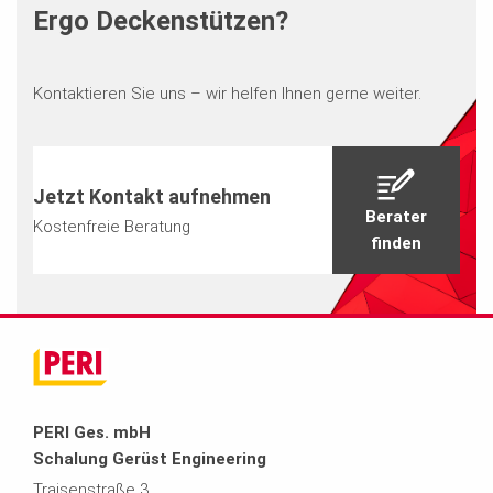
Ergo Deckenstützen?
Kontaktieren Sie uns – wir helfen Ihnen gerne weiter.
Jetzt Kontakt aufnehmen
Berater
Kostenfreie Beratung
finden
PERI Ges. mbH
Schalung Gerüst Engineering
Traisenstraße 3