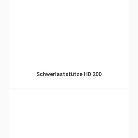
Schwerlaststütze HD 200