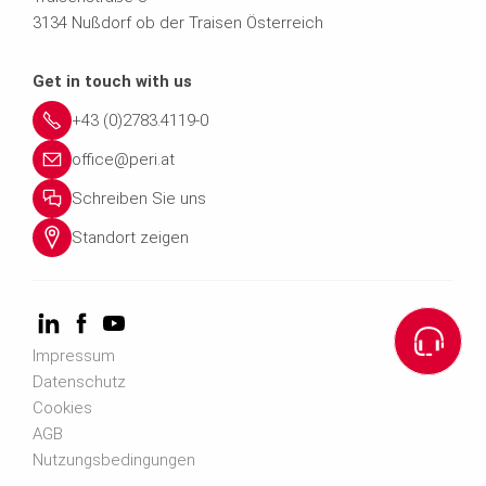
3134 Nußdorf ob der Traisen Österreich
Get in touch with us
+43 (0)2783.4119-0
office@peri.at
Schreiben Sie uns
Standort zeigen
Impressum
Datenschutz
Cookies
AGB
Nutzungsbedingungen