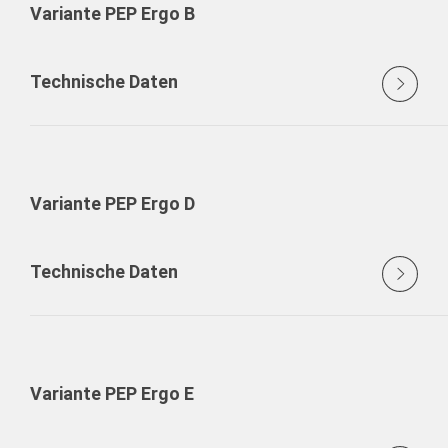
Variante PEP Ergo B
Technische Daten
Variante PEP Ergo D
Technische Daten
Variante PEP Ergo E