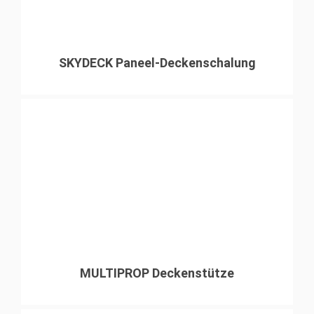
SKYDECK Paneel-Deckenschalung
MULTIPROP Deckenstütze