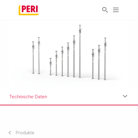
Technische Daten
Vorteile
Technische Daten
Produkte