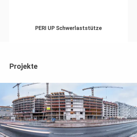
PERI UP Schwerlaststütze
Projekte