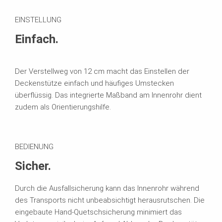
EINSTELLUNG
Einfach.
Der Verstellweg von 12 cm macht das Einstellen der
Deckenstütze einfach und häufiges Umstecken
überflüssig. Das integrierte Maßband am Innenrohr dient
zudem als Orientierungshilfe.
BEDIENUNG
Sicher.
Durch die Ausfallsicherung kann das Innenrohr während
des Transports nicht unbeabsichtigt herausrutschen. Die
eingebaute Hand-Quetschsicherung minimiert das