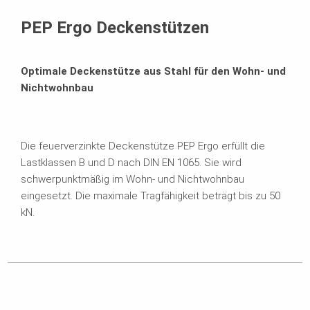
Passende Produkte
PEP Ergo Deckenstützen
Optimale Deckenstütze aus Stahl für den Wohn- und
Nichtwohnbau
Die feuerverzinkte Deckenstütze PEP Ergo erfüllt die
Lastklassen B und D nach DIN EN 1065. Sie wird
schwerpunktmäßig im Wohn- und Nichtwohnbau
eingesetzt. Die maximale Tragfähigkeit beträgt bis zu 50
kN.