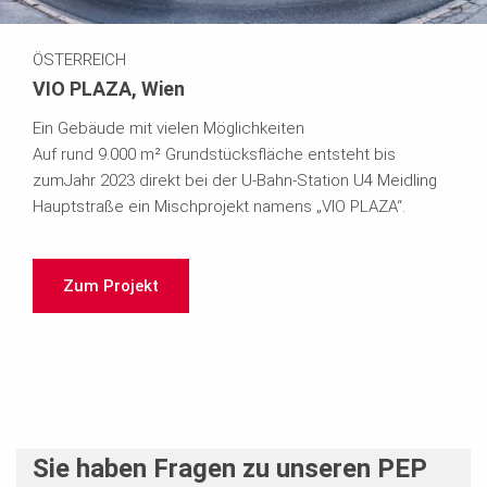
ÖSTERREICH
VIO PLAZA, Wien
Ein Gebäude mit vielen Möglichkeiten
Auf rund 9.000 m² Grundstücksfläche entsteht bis
zumJahr 2023 direkt bei der U-Bahn-Station U4 Meidling
Hauptstraße ein Mischprojekt namens „VIO PLAZA“.
Zum Projekt
Sie haben Fragen zu unseren PEP