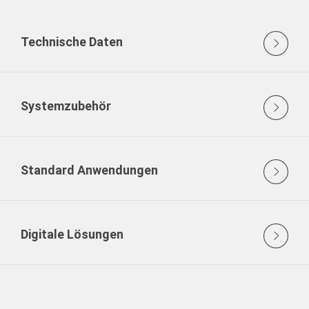
Technische Daten
Systemzubehör
Standard Anwendungen
Digitale Lösungen