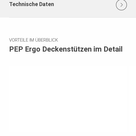
Technische Daten
VORTEILE IM ÜBERBLICK
PEP Ergo Deckenstützen im Detail