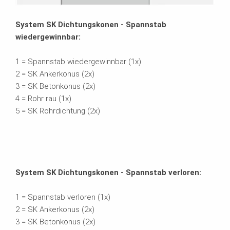
System SK Dichtungskonen - Spannstab
wiedergewinnbar:
1 = Spannstab wiedergewinnbar (1x)
2 = SK Ankerkonus (2x)
3 = SK Betonkonus (2x)
4 = Rohr rau (1x)
5 = SK Rohrdichtung (2x)
System SK Dichtungskonen - Spannstab verloren:
1 = Spannstab verloren (1x)
2 = SK Ankerkonus (2x)
3 = SK Betonkonus (2x)