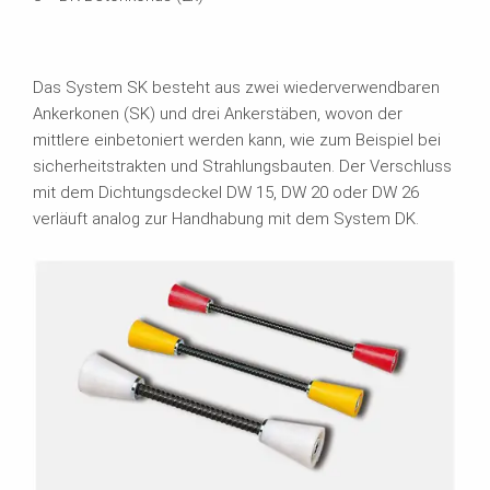
Das System SK besteht aus zwei wiederverwendbaren
Ankerkonen (SK) und drei Ankerstäben, wovon der
mittlere einbetoniert werden kann, wie zum Beispiel bei
sicherheitstrakten und Strahlungsbauten. Der Verschluss
mit dem Dichtungsdeckel DW 15, DW 20 oder DW 26
verläuft analog zur Handhabung mit dem System DK.