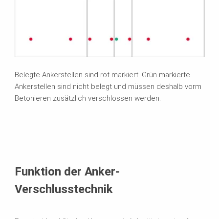
Belegte Ankerstellen sind rot markiert. Grün markierte
Ankerstellen sind nicht belegt und müssen deshalb vorm
Betonieren zusätzlich verschlossen werden.
Funktion der Anker-
Verschlusstechnik