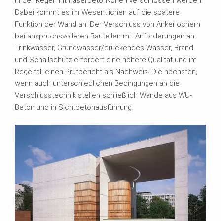
in der Regel mit Faserbetonkonen verschlossen werden.
Dabei kommt es im Wesentlichen auf die spätere
Funktion der Wand an. Der Verschluss von Ankerlöchern
bei anspruchsvolleren Bauteilen mit Anforderungen an
Trinkwasser, Grundwasser/drückendes Wasser, Brand-
und Schallschutz erfordert eine höhere Qualität und im
Regelfall einen Prüfbericht als Nachweis. Die höchsten,
wenn auch unterschiedlichen Bedingungen an die
Verschlusstechnik stellen schließlich Wände aus WU-
Beton und in Sichtbetonausführung.