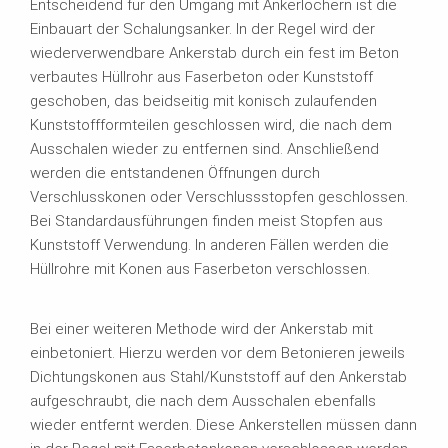
Entscheidend für den Umgang mit Ankerlöchern ist die
Einbauart der Schalungsanker. In der Regel wird der
wiederverwendbare Ankerstab durch ein fest im Beton
verbautes Hüllrohr aus Faserbeton oder Kunststoff
geschoben, das beidseitig mit konisch zulaufenden
Kunststoffformteilen geschlossen wird, die nach dem
Ausschalen wieder zu entfernen sind. Anschließend
werden die entstandenen Öffnungen durch
Verschlusskonen oder Verschlussstopfen geschlossen.
Bei Standardausführungen finden meist Stopfen aus
Kunststoff Verwendung. In anderen Fällen werden die
Hüllrohre mit Konen aus Faserbeton verschlossen.
Bei einer weiteren Methode wird der Ankerstab mit
einbetoniert. Hierzu werden vor dem Betonieren jeweils
Dichtungskonen aus Stahl/Kunststoff auf den Ankerstab
aufgeschraubt, die nach dem Ausschalen ebenfalls
wieder entfernt werden. Diese Ankerstellen müssen dann