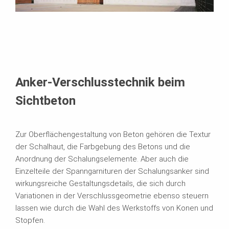
Anker-Verschlusstechnik beim
Sichtbeton
Zur Oberflächengestaltung von Beton gehören die Textur
der Schalhaut, die Farbgebung des Betons und die
Anordnung der Schalungselemente. Aber auch die
Einzelteile der Spanngarnituren der Schalungsanker sind
wirkungsreiche Gestaltungsdetails, die sich durch
Variationen in der Verschlussgeometrie ebenso steuern
lassen wie durch die Wahl des Werkstoffs von Konen und
Stopfen.