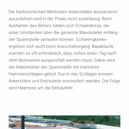
Die herkömmlichen Methoden Ankerstellen wasserdicht
auszuführen sind in der Praxis nicht zuverlässig. Beim
Aushärten des Betons bilden sich Schwindrisse, die
unter Umständen über die gesamte Wandstärke entlang
der Spannstelle verlaufen können. Schwierigkeiten
ergeben sich auch beim Ausschalvorgang. Bauabläufe
machen es oft erforderlich, dass schon einen Tag nach
dem Betonieren ausgeschalt werden muss. Dabei wird
die Ankermutter der Spannstelle mit mehreren
Hammerschlägen gelöst. Durch das Schlagen können
Ankerstäbe und Einbauteile erschüttert werden. Die Folge
sind Haarrisse um die Einbauteile.