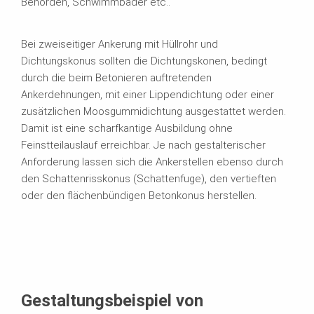
Behörden, Schwimmbäder etc..
Bei zweiseitiger Ankerung mit Hüllrohr und
Dichtungskonus sollten die Dichtungskonen, bedingt
durch die beim Betonieren auftretenden
Ankerdehnungen, mit einer Lippendichtung oder einer
zusätzlichen Moosgummidichtung ausgestattet werden.
Damit ist eine scharfkantige Ausbildung ohne
Feinstteilauslauf erreichbar. Je nach gestalterischer
Anforderung lassen sich die Ankerstellen ebenso durch
den Schattenrisskonus (Schattenfuge), den vertieften
oder den flächenbündigen Betonkonus herstellen.
Gestaltungsbeispiel von