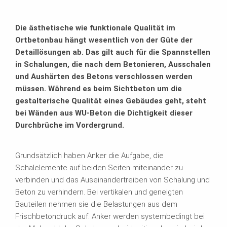
Die ästhetische wie funktionale Qualität im
Ortbetonbau hängt wesentlich von der Güte der
Detaillösungen ab. Das gilt auch für die Spannstellen
in Schalungen, die nach dem Betonieren, Ausschalen
und Aushärten des Betons verschlossen werden
müssen. Während es beim Sichtbeton um die
gestalterische Qualität eines Gebäudes geht, steht
bei Wänden aus WU-Beton die Dichtigkeit dieser
Durchbrüche im Vordergrund.
Grundsätzlich haben Anker die Aufgabe, die
Schalelemente auf beiden Seiten miteinander zu
verbinden und das Auseinandertreiben von Schalung und
Beton zu verhindern. Bei vertikalen und geneigten
Bauteilen nehmen sie die Belastungen aus dem
Frischbetondruck auf. Anker werden systembedingt bei