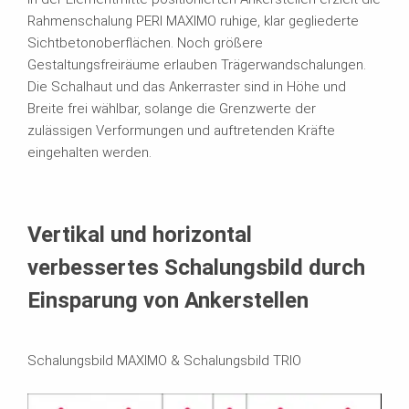
Rahmenschalung PERI MAXIMO ruhige, klar gegliederte
Sichtbetonoberflächen. Noch größere
Gestaltungsfreiräume erlauben Trägerwandschalungen.
Die Schalhaut und das Ankerraster sind in Höhe und
Breite frei wählbar, solange die Grenzwerte der
zulässigen Verformungen und auftretenden Kräfte
eingehalten werden.
Vertikal und horizontal
verbessertes Schalungsbild durch
Einsparung von Ankerstellen
Schalungsbild MAXIMO & Schalungsbild TRIO