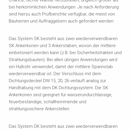
bei herkömmlichen Anwendungen. Je nach Anforderung
sind hierzu auch Prüfberichte verfügbar, die meist von
Bauherren und Auftraggebern auch gefordert werden.
Das System SK besteht aus zwei wiederverwendbaren
SK Ankerkonen und 3 Ankerstäben, wovon der mittlere
einbetoniert werden kann (z.B. bei Sicherheitstrakten und
Strahlungsbauten). Bei allen übrigen Anwendungen wird
ein Hüllrohr verwendet, damit der mittlere Spannstab
wiederverwendbar ist. Der Verschluss mit dem
Dichtungsdeckel DW 15, 20, 26 verläuft analog zur
Handhabung mit dem DK Dichtungssystem. Die SK
Ankerkonen sind geeignet für wasserundurchlässige,
feuerbeständige, schallhemmende und
strahlungssichere Ankerstellen.
Das System DK besteht aus zwei wiederverwendbaren