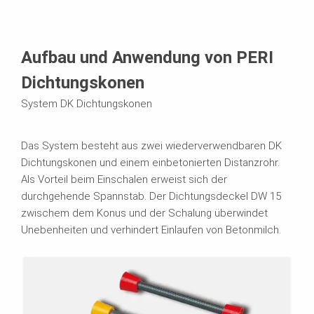
Aufbau und Anwendung von PERI
Dichtungskonen
System DK Dichtungskonen
Das System besteht aus zwei wiederverwendbaren DK
Dichtungskonen und einem einbetonierten Distanzrohr.
Als Vorteil beim Einschalen erweist sich der
durchgehende Spannstab. Der Dichtungsdeckel DW 15
zwischem dem Konus und der Schalung überwindet
Unebenheiten und verhindert Einlaufen von Betonmilch.