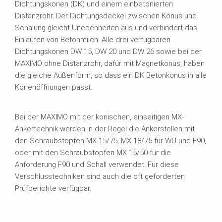
Dichtungskonen (DK) und einem einbetonierten
Distanzrohr. Der Dichtungsdeckel zwischen Konus und
Schalung gleicht Unebenheiten aus und verhindert das
Einlaufen von Betonmilch. Alle drei verfügbaren
Dichtungskonen DW 15, DW 20 und DW 26 sowie bei der
MAXIMO ohne Distanzrohr, dafür mit Magnetkonus, haben
die gleiche Außenform, so dass ein DK Betonkonus in alle
Konenöffnungen passt.
Bei der MAXIMO mit der konischen, einseitigen MX-
Ankertechnik werden in der Regel die Ankerstellen mit
den Schraubstopfen MX 15/75, MX 18/75 für WU und F90,
oder mit den Schraubstopfen MX 15/50 für die
Anforderung F90 und Schall verwendet. Für diese
Verschlusstechniken sind auch die oft geforderten
Prüfberichte verfügbar.