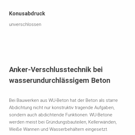
Konusabdruck
unverschlossen
Anker-Verschlusstechnik bei
wasserundurchlässigem Beton
Bei Bauwerken aus WU-Beton hat der Beton als starre
Abdichtung nicht nur konstruktiv tragende Aufgaben,
sondern auch abdichtende Funktionen. WU-Betone
werden meist bei Gründungsbauteilen, Kellerwänden,
Weiße Wannen und Wasserbehältern eingesetzt.