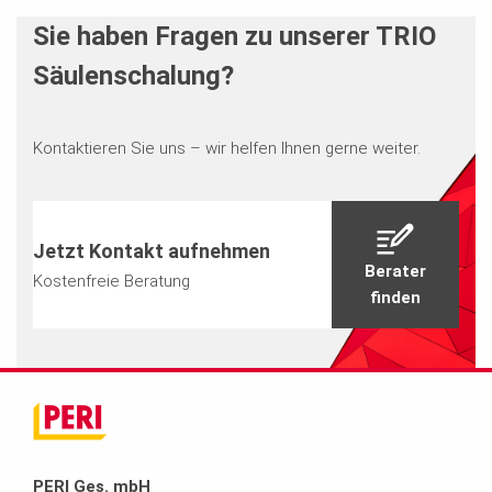
Sie haben Fragen zu unserer TRIO
Säulenschalung?
Kontaktieren Sie uns – wir helfen Ihnen gerne weiter.
Jetzt Kontakt aufnehmen
Berater
Kostenfreie Beratung
finden
PERI Ges. mbH