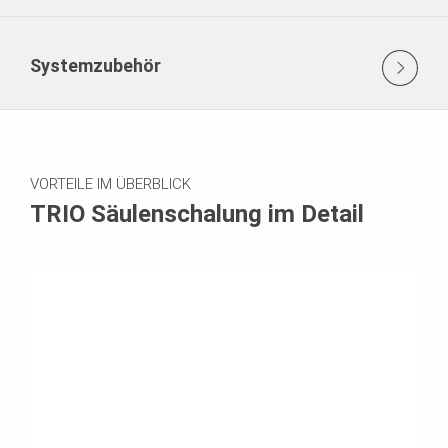
Systemzubehör
VORTEILE IM ÜBERBLICK
TRIO Säulenschalung im Detail