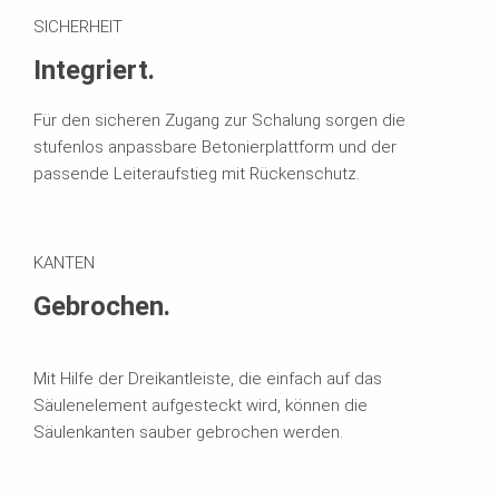
SICHERHEIT
Integriert.
Für den sicheren Zugang zur Schalung sorgen die
stufenlos anpassbare Betonierplattform und der
passende Leiteraufstieg mit Rückenschutz.
KANTEN
Gebrochen.
Mit Hilfe der Dreikantleiste, die einfach auf das
Säulenelement aufgesteckt wird, können die
Säulenkanten sauber gebrochen werden.