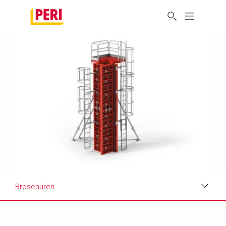
Broschüren
Vorteile