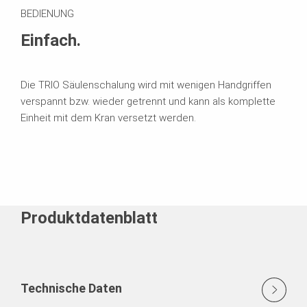
BEDIENUNG
Einfach.
Die TRIO Säulenschalung wird mit wenigen Handgriffen
verspannt bzw. wieder getrennt und kann als komplette
Einheit mit dem Kran versetzt werden.
Produktdatenblatt
Technische Daten