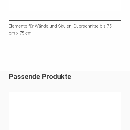
Elemente für Wände und Säulen, Querschnitte bis 75
cm x 75 cm
Passende Produkte