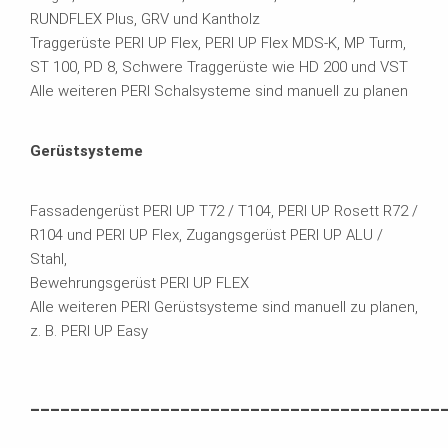
RUNDFLEX Plus, GRV und Kantholz
Traggerüste PERI UP Flex, PERI UP Flex MDS-K, MP Turm,
ST 100, PD 8, Schwere Traggerüste wie HD 200 und VST
Alle weiteren PERI Schalsysteme sind manuell zu planen
Gerüstsysteme
Fassadengerüst PERI UP T72 / T104, PERI UP Rosett R72 /
R104 und PERI UP Flex, Zugangsgerüst PERI UP ALU /
Stahl,
Bewehrungsgerüst PERI UP FLEX
Alle weiteren PERI Gerüstsysteme sind manuell zu planen,
z. B. PERI UP Easy
_________________________________________