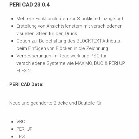
PERI CAD 23.0.4
Mehrere Funktionalitäten zur Stückliste hinzugefügt
Erstellung von Ansichtsfenstern mit verschiedenen
visuellen Stilen für den Druck
Option zur Beibehaltung des BLOCKTEXT-Attributs
beim Einfügen von Blöcken in die Zeichnung
Verbesserungen im Regelwerk und PSC für
verschiedene Systeme wie MAXIMO, DUO & PERI UP
FLEX-2
PERI CAD Data:
Neue und geänderte Blöcke und Bauteile für
VBC
PERI UP
LPS