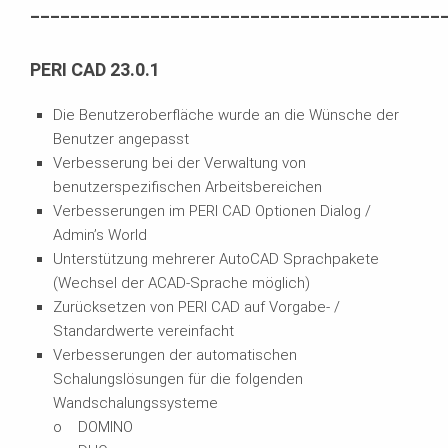
_________________________________________
PERI CAD 23.0.1
Die Benutzeroberfläche wurde an die Wünsche der
Benutzer angepasst
Verbesserung bei der Verwaltung von
benutzerspezifischen Arbeitsbereichen
Verbesserungen im PERI CAD Optionen Dialog /
Admin’s World
Unterstützung mehrerer AutoCAD Sprachpakete
(Wechsel der ACAD-Sprache möglich)
Zurücksetzen von PERI CAD auf Vorgabe- /
Standardwerte vereinfacht
Verbesserungen der automatischen
Schalungslösungen für die folgenden
Wandschalungssysteme
o DOMINO