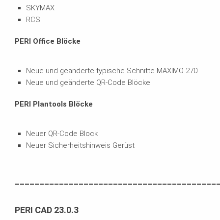
SKYMAX
RCS
PERI Office Blöcke
Neue und geänderte typische Schnitte MAXIMO 270
Neue und geänderte QR-Code Blöcke
PERI Plantools Blöcke
Neuer QR-Code Block
Neuer Sicherheitshinweis Gerüst
_________________________________________
PERI CAD 23.0.3