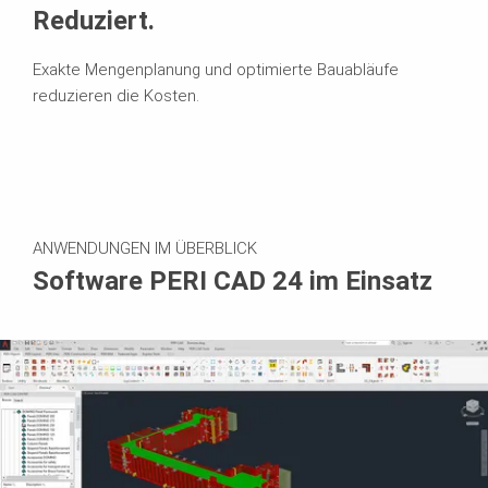
Reduziert.
Exakte Mengenplanung und optimierte Bauabläufe
reduzieren die Kosten.
ANWENDUNGEN IM ÜBERBLICK
Software PERI CAD 24 im Einsatz