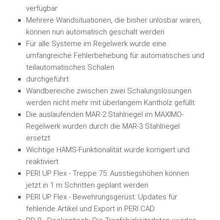
verfügbar
Mehrere Wandsituationen, die bisher unlösbar waren,
können nun automatisch geschalt werden
Für alle Systeme im Regelwerk wurde eine
umfangreiche Fehlerbehebung für automatisches und
teilautomatisches Schalen
durchgeführt
Wandbereiche zwischen zwei Schalungslösungen
werden nicht mehr mit überlangem Kantholz gefüllt
Die auslaufenden MAR-2 Stahlriegel im MAXIMO-
Regelwerk wurden durch die MAR-3 Stahlriegel
ersetzt
Wichtige HAMS-Funktionalität wurde korrigiert und
reaktiviert
PERI UP Flex - Treppe 75: Ausstiegshöhen können
jetzt in 1 m Schritten geplant werden
PERI UP Flex - Bewehrungsgerüst: Updates für
fehlende Artikel und Export in PERI CAD