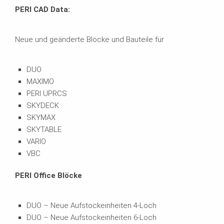
PERI CAD Data:
Neue und geänderte Blöcke und Bauteile für
DUO
MAXIMO
PERI UPRCS
SKYDECK
SKYMAX
SKYTABLE
VARIO
VBC
PERI Office Blöcke
DUO – Neue Aufstockeinheiten 4-Loch
DUO – Neue Aufstockeinheiten 6-Loch