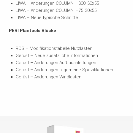
LIWA – Änderungen COLUMN_H300_30x55
LIWA – Änderungen COLUMN_H75_30x55
LIWA – Neue typische Schnitte
PERI Plantools Blöcke
RCS – Modifikationstabelle Nutzlasten
Gerüst – Neue zusätzliche Informationen
Gerüst – Änderungen Aufbauanleitungen
Gerüst – Änderungen allgemeine Spezifikationen
Gerüst – Änderungen Windlasten