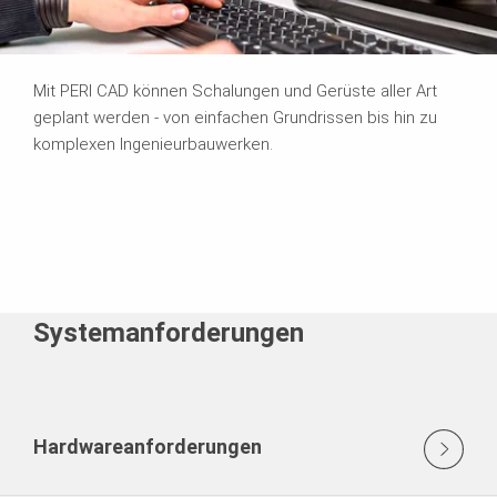
Mit PERI CAD können Schalungen und Gerüste aller Art
geplant werden - von einfachen Grundrissen bis hin zu
komplexen Ingenieurbauwerken.
Systemanforderungen
Hardwareanforderungen