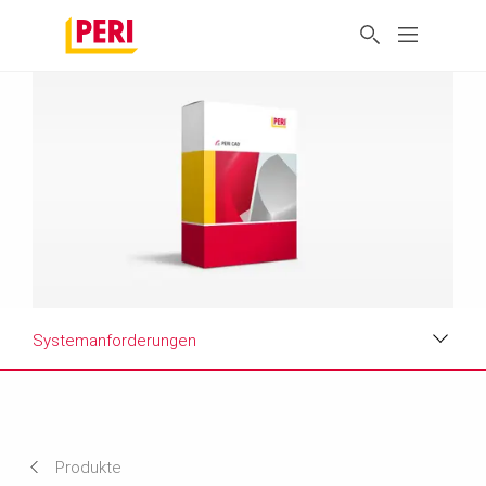
Systemanforderungen
Vorteile
Anwendung
Produkte