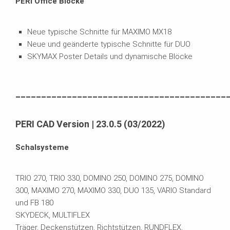
PERI Office Blöcke
Neue typische Schnitte für MAXIMO MX18
Neue und geänderte typische Schnitte für DUO
SKYMAX Poster Details und dynamische Blöcke
_________________________________________
PERI CAD Version | 23.0.5 (03/2022)
Schalsysteme
TRIO 270, TRIO 330, DOMINO 250, DOMINO 275, DOMINO
300, MAXIMO 270, MAXIMO 330, DUO 135, VARIO Standard
und FB 180
SKYDECK, MULTIFLEX
Träger, Deckenstützen, Richtstützen, RUNDFLEX,