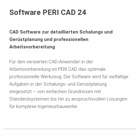
Systemanforderungen
Software PERI CAD 24
CAD Software zur detaillierten Schalungs und
Gerüstplanung und professionellen
Arbeitsvorbereitung
Für den versierten CAD-Anwender in der
Arbeitsvorbereitung ist PERI CAD das optimale
professionelle Werkzeug. Die Software wird für vielfältige
Aufgaben in der Schalungs- und Gerüstplanung
eingesetzt – von einfachen Grundrissen mit
Standardsystemen bis hin zu anspruchsvollen Lösungen
für komplexe Ingenieurbauwerke.