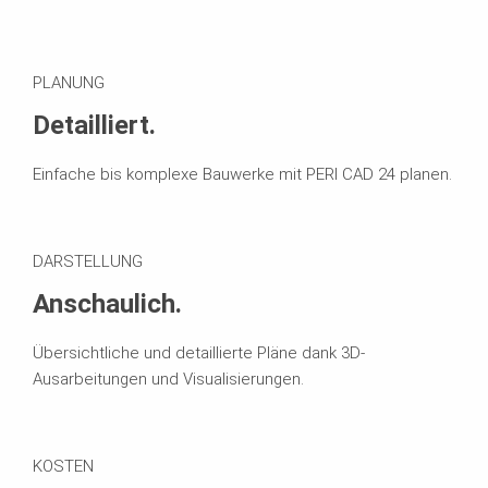
PLANUNG
Detailliert.
Einfache bis komplexe Bauwerke mit PERI CAD 24 planen.
DARSTELLUNG
Anschaulich.
Übersichtliche und detaillierte Pläne dank 3D-
Ausarbeitungen und Visualisierungen.
KOSTEN