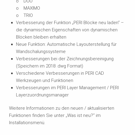
o DUO
o MAXIMO
o TRIO
Verbesserung der Funktion „PERI Blöcke neu laden“ –
die dynamischen Eigenschaften von dynamischen
Blöcken bleiben erhalten
Neue Funktion: Automatische Layouterstellung für
Wandschalungssysteme
Verbesserungen bei der Zeichnungsbereinigung
(Speichern im 2018 .dwg Format)
Verschiedene Verbesserungen in PERI CAD
Werkzeugen und Funktionen
Verbesserungen im PERI Layer Management / PERI
Layerzuordnungsmanager
Weitere Informationen zu den neuen / aktualisierten
Funktionen finden Sie unter „Was ist neu?“ im
Installationsmenü.