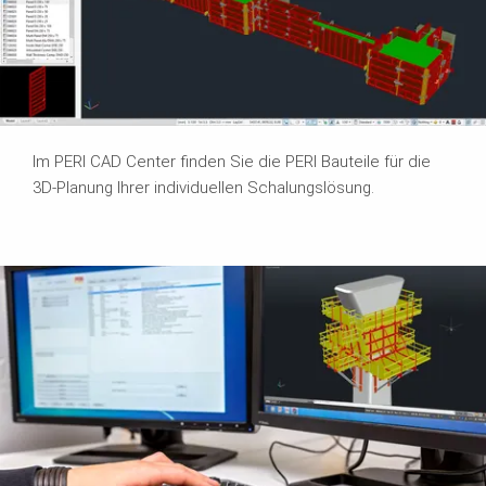
Im PERI CAD Center finden Sie die PERI Bauteile für die
3D-Planung Ihrer individuellen Schalungslösung.​