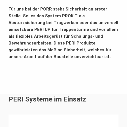
Für uns bei der PORR steht Sicherheit an erster
Stelle. Sei es das System PROKIT als
Absturzsicherung bei Tragwerken oder das universell
einsetzbare PERI UP für Treppentürme und vor allem
als flexibles Arbeitsgerüst für Schalungs- und
Bewehrungsarbeiten. Diese PERI Produkte
gewährleisten das Maß an Sicherheit, welches für
unsere Arbeit auf der Baustelle unverzichtbar ist.
PERI Systeme im Einsatz