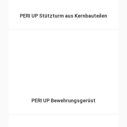
PERI UP Stützturm aus Kernbauteilen
PERI UP Bewehrungsgerüst