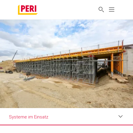
Systeme im Einsatz
Impressionen