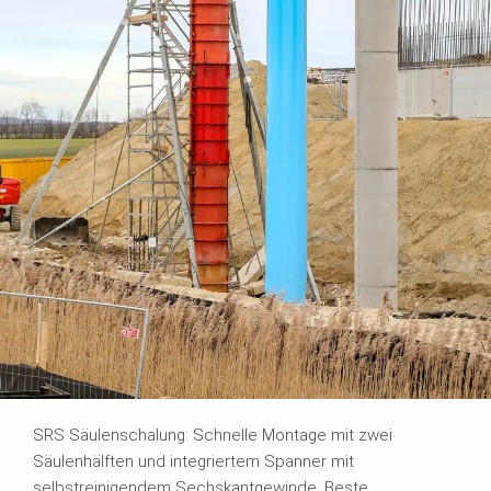
SRS Säulenschalung: Schnelle Montage mit zwei
Säulenhälften und integriertem Spanner mit
selbstreinigendem Sechskantgewinde. Beste