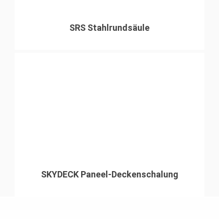
SRS Stahlrundsäule
SKYDECK Paneel-Deckenschalung