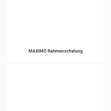
MAXIMO Rahmenschalung