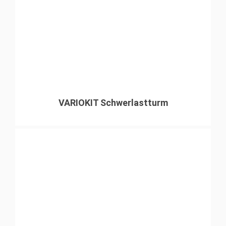
VARIOKIT Schwerlastturm