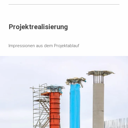
Projektrealisierung
Impressionen aus dem Projektablauf