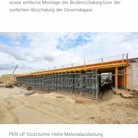
sowie einfache Montage der Bodenschalung bzw. der
seitlichen Abschalung der Gesimskappe
PERI UP Stütztürme: Hohe Materialauslastung.