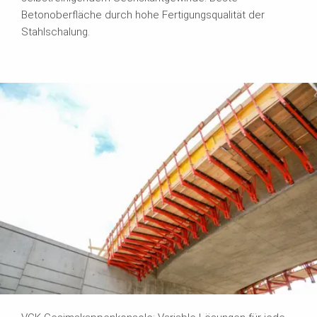
Betonoberfläche durch hohe Fertigungsqualität der
Stahlschalung.