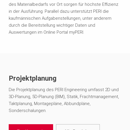
des Materialbedarfs vor Ort sorgen für höchste Effizienz
in der Ausführung. Parallel dazu unterstützt PERI die
kaufmännischen Aufgabenstellungen, unter anderem
durch die Bereitstellung wichtiger Daten und
Auswertungen im Online Portal myPERI.
Projektplanung
Die Projektplanung des PERI Engineering umfasst 2D und
3D-Planung, 5D-Planung (BIM), Statik, Frachtmanagement,
Taktplanung, Montagepläne, Abbundpläne,
Sonderschalungen.