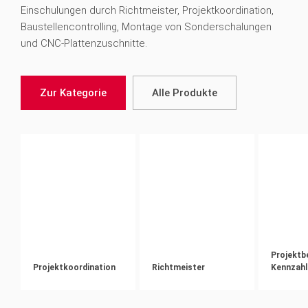
Einschulungen durch Richtmeister, Projektkoordination,
Baustellencontrolling, Montage von Sonderschalungen
und CNC-Plattenzuschnitte.
Zur Kategorie
Alle Produkte
Projektbe
Projektkoordination
Richtmeister
Kennzahl