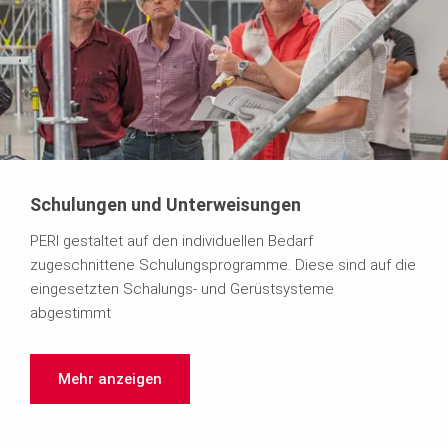
Schulungen und Unterweisungen
PERI gestaltet auf den individuellen Bedarf
zugeschnittene Schulungsprogramme. Diese sind auf die
eingesetzten Schalungs- und Gerüstsysteme
abgestimmt
Mehr anzeigen