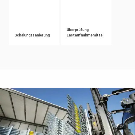
Überprüfung
Schalungssanierung
Lastaufnahmemittel