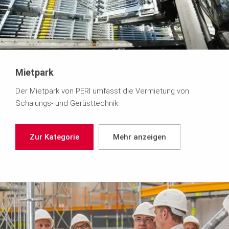
Mietpark
Der Mietpark von PERI umfasst die Vermietung von
Schalungs- und Gerüsttechnik.
Zur Kategorie
Mehr anzeigen