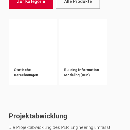
Zur Kategorie
Alle Produkte
Statische
Building Information
Berechnungen
Modeling (BIM)
Projektabwicklung
Die Projektabwicklung des PERI Engineering umfasst