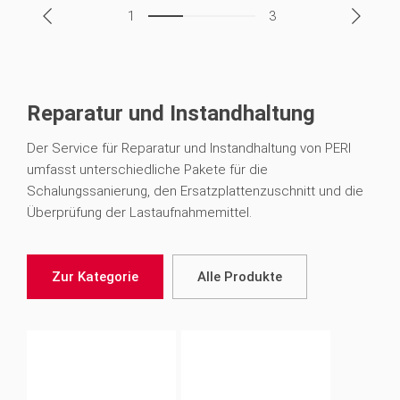
1
3
Reparatur und Instandhaltung
Der Service für Reparatur und Instandhaltung von PERI
umfasst unterschiedliche Pakete für die
Schalungssanierung, den Ersatzplattenzuschnitt und die
Überprüfung der Lastaufnahmemittel.
Zur Kategorie
Alle Produkte