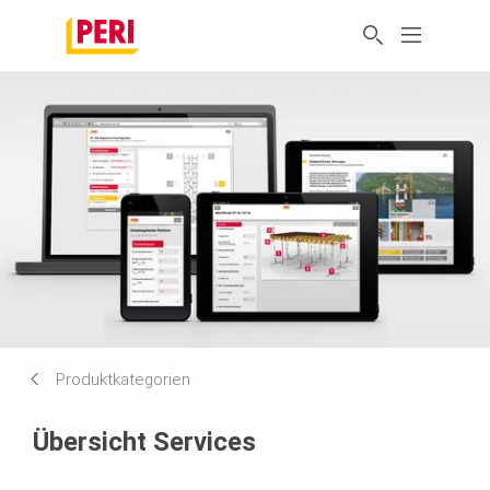
Produktkategorien
Übersicht Services