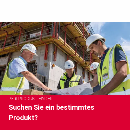
PERI PRODUKT FINDER
Suchen Sie ein bestimmtes
Produkt?