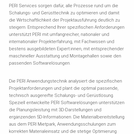
PERI Services sorgen dafür, alle Prozesse rund um die
Schalungs- und Gerüsttechnik zu optimieren und damit
die Wirtschaftlichkeit der Projektausführung deutlich zu
steigern. Entsprechend Ihrer spezifischen Anforderungen
unterstützt PERI mit umfangreicher, nationaler und
internationaler Projekterfahrung, mit Fachwissen und
bestens ausgebildeten Expert:innen, mit entsprechender
maschineller Ausstattung und Montagehallen sowie den
passenden Softwarelösungen.
Die PERI Anwendungstechnik analysiert die spezifischen
Projektanforderungen und plant die optimal passende,
technisch ausgereifte Schalungs- und Gerüstlösung.
Speziell entwickelte PERI Softwarelösungen unterstützen
die Planungsleistung mit 3D-Darstellungen und
ergänzenden 5D-Informationen. Die Materialbereitstellung
aus dem PERI Mietpark, Anwendungsschulungen zum
korrekten Materialeinsatz und die stetige Optimierung