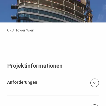
ORBI Tower Wien
Projektinformationen
Anforderungen
kurzer Bauzeitenplan