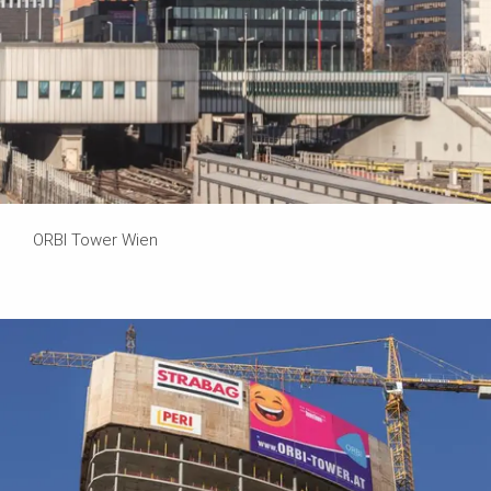
ORBI Tower Wien