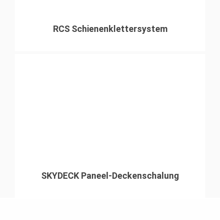
RCS Schienenklettersystem
SKYDECK Paneel-Deckenschalung