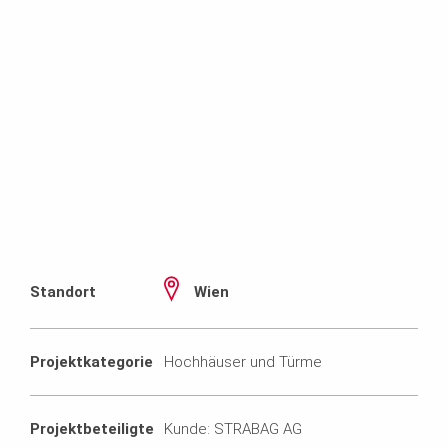
Standort
Wien
Projektkategorie
Hochhäuser und Türme
Projektbeteiligte
Kunde: STRABAG AG