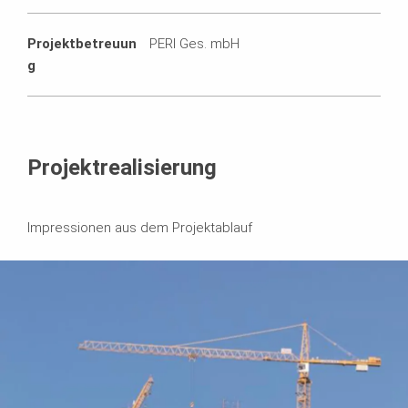
Projektbetreuun
PERI Ges. mbH
g
Projektrealisierung
Impressionen aus dem Projektablauf