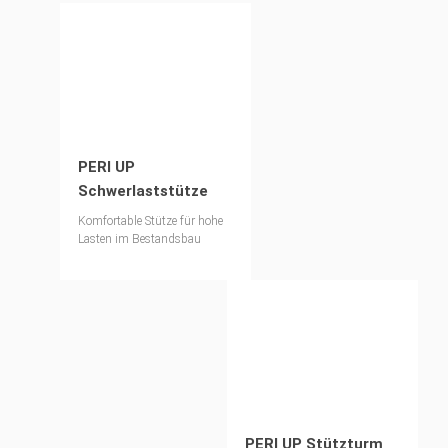
PERI UP
Schwerlaststütze
Komfortable Stütze für hohe
Lasten im Bestandsbau
PERI UP Stützturm