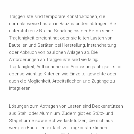
Traggerüste sind temporäre Konstruktionen, die
normalerweise Lasten in Bauzuständen abtragen. Sie
unterstützen z.B. eine Schalung bis der Beton seine
Tragfähigkeit erreicht hat oder sie leiten Lasten von
Bauteilen und Geräten bei Herstellung, Instandhaltung
oder Abbruch von baulichen Anlagen ab. Die
Anforderungen an Traggerüste sind vielfältig;
Tragfähigkeit, Aufbauhöhe und Anpassungsfähigkeit sind
ebenso wichtige Kriterien wie Einzelteilgewichte oder
auch die Möglichkeit, Arbeitsflächen und Zugänge zu
integrieren.
Lösungen zum Abtragen von Lasten sind Deckenstützen
aus Stahl oder Aluminium. Zudem gibt es Stütz- und
Stapeltürme sowie Schwerlaststützen, die sich aus
wenigen Bauteilen einfach zu Tragkonstruktionen