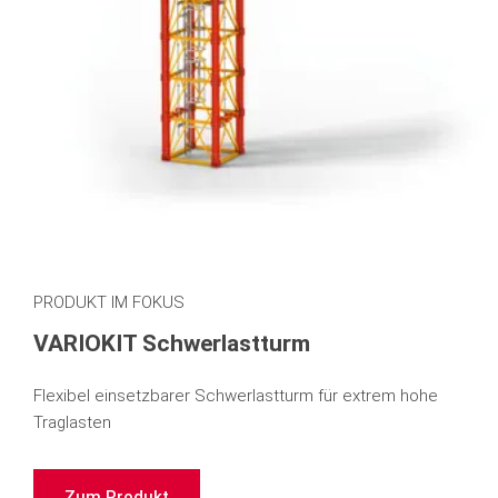
PRODUKT IM FOKUS
VARIOKIT Schwerlastturm
Flexibel einsetzbarer Schwerlastturm für extrem hohe
Traglasten
Zum Produkt