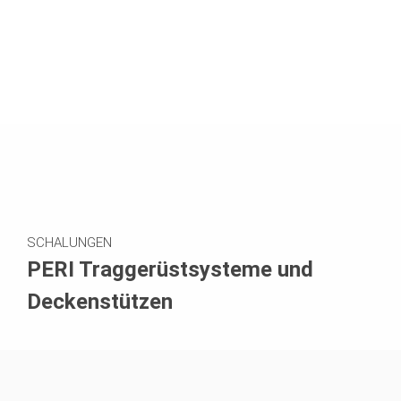
SCHALUNGEN
PERI Traggerüstsysteme und
Deckenstützen