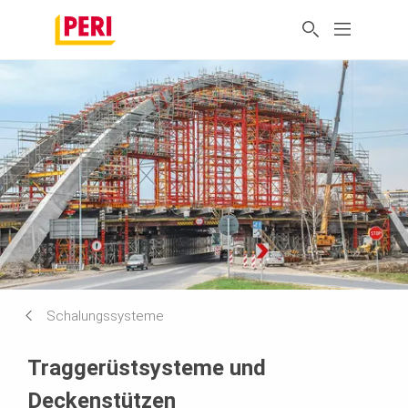
Schalungssysteme
Traggerüstsysteme und
Deckenstützen